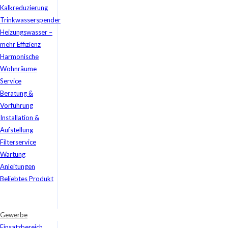
Kalkreduzierung
Trinkwasserspender
Heizungswasser –
mehr Effizienz
Harmonische
Wohnräume
Service
Beratung &
Vorführung
Installation &
Aufstellung
Filterservice
Wartung
Anleitungen
Beliebtes Produkt
Gewerbe
Einsatzbereich