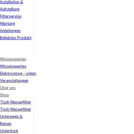
Installation &
Aufstellung
Filterservice
Wartung
Anleitungen
Beliebtes Produkt
Wissenswertes
Wissenswertes
Elektrosmog – odem
Veranstaltungen
Über uns
Shop
Tisch Wasserfilter
Tisch Wasserfilter
Unterwegs &
Reisen
Untertisch