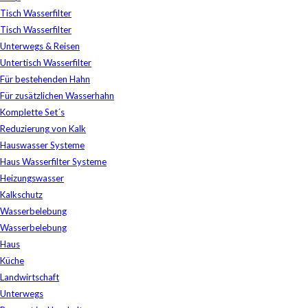
Tisch Wasserfilter
Tisch Wasserfilter
Unterwegs & Reisen
Untertisch Wasserfilter
Für bestehenden Hahn
Für zusätzlichen Wasserhahn
Komplette Set´s
Reduzierung von Kalk
Hauswasser Systeme
Haus Wasserfilter Systeme
Heizungswasser
Kalkschutz
Wasserbelebung
Wasserbelebung
Haus
Küche
Landwirtschaft
Unterwegs