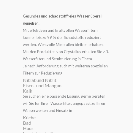
Gesundes und schadstofffreies Wasser überall
genießen.
Mit effektiven und kraftvollen Wasserfiltern
können bis zu 99 % der Schadstoffe reduziert
werden. Wertvolle Mineralien bleiben erhalten.
Mit den Produkten von Crystallus erhalten Sie z.B.
Wasserfilter und Strukturierung in Einem.
Je nach Anforderung auch mit weiteren speziellen
Filtern zur Reduzierung
Nitrat und Nitrit
Eisen- und Mangan
Kalk
Sie suchen eine passende Lösung, gerne beraten
wir Sie für Ihren Wasserfilter, angepasst zu Ihren
Wasserwerten und Einsatz in
Küche
Bad
Haus