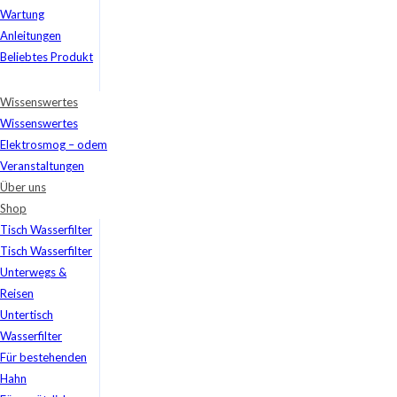
Wartung
Anleitungen
Beliebtes Produkt
Wissenswertes
Wissenswertes
Elektrosmog – odem
Veranstaltungen
Über uns
Shop
Tisch Wasserfilter
Tisch Wasserfilter
Unterwegs &
Reisen
Untertisch
Wasserfilter
Für bestehenden
Hahn