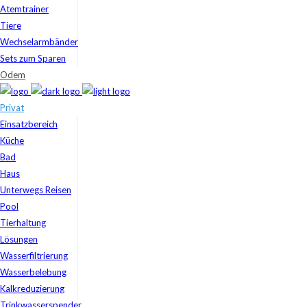
Atemtrainer
Tiere
Wechselarmbänder
Sets zum Sparen
Odem
Privat
Einsatzbereich
Küche
Bad
Haus
Unterwegs Reisen
Pool
Tierhaltung
Lösungen
Wasserfiltrierung
Wasserbelebung
Kalkreduzierung
Trinkwasserspender