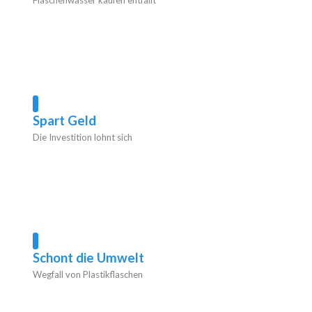
Flaschenwasser kaufen entfällt
Spart Geld
Die Investition lohnt sich
Schont die Umwelt
Wegfall von Plastikflaschen