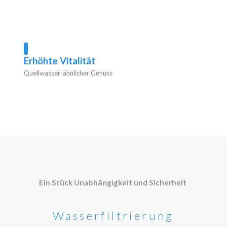
Erhöhte Vitalität
Quellwasser-ähnlicher Genuss
Ein Stück Unabhängigkeit und Sicherheit
Wasserfiltrierung