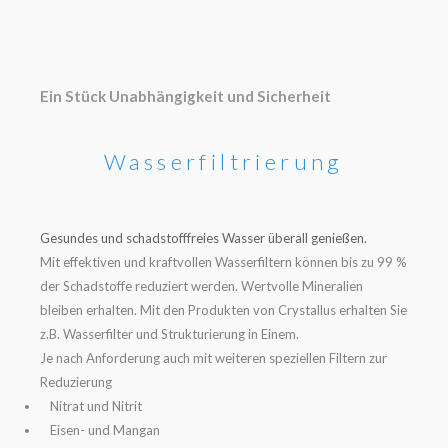
Ein Stück Unabhängigkeit und Sicherheit
Wasserfiltrierung
Gesundes und schadstofffreies Wasser überall genießen.
Mit effektiven und kraftvollen Wasserfiltern können bis zu 99 %
der Schadstoffe reduziert werden. Wertvolle Mineralien
bleiben erhalten. Mit den Produkten von Crystallus erhalten Sie
z.B. Wasserfilter und Strukturierung in Einem.
Je nach Anforderung auch mit weiteren speziellen Filtern zur
Reduzierung
Nitrat und Nitrit
Eisen- und Mangan