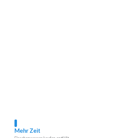
Mehr Zeit