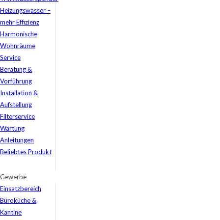
Heizungswasser –
mehr Effizienz
Harmonische
Wohnräume
Service
Beratung &
Vorführung
Installation &
Aufstellung
Filterservice
Wartung
Anleitungen
Beliebtes Produkt
Gewerbe
Einsatzbereich
Büroküche &
Kantine