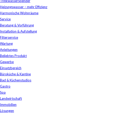
Trinkwasserspender
Heizungswasser – mehr Effizienz
Harmonische Wohnräume
Service
Beratung & Vorführung
Installation & Aufstellung
Filterservice
Wartung
Anleitungen
Beliebtes Produkt
Gewerbe
Einsatzbereich
Büroküche & Kantine
Bad & Küchenstudios
Gastro
Spa
Landwirtschaft
Immobilien
Lösungen