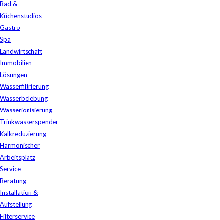
Bad &
Küchenstudios
Gastro
Spa
Landwirtschaft
Immobilien
Lösungen
Wasserfiltrierung
Wasserbelebung
Wasserionisierung
Trinkwasserspender
Kalkreduzierung
Harmonischer
Arbeitsplatz
Service
Beratung
Installation &
Aufstellung
Filterservice