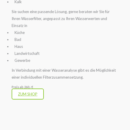
Kalk
Sie suchen eine passende Lösung, gerne beraten wir Sie für
Ihren Wasserfilter, angepasst zu Ihren Wasserwerten und
Einsatz in
Küche
Bad
Haus
Landwirtschaft
Gewerbe
In Verbindung mit einer Wasseranalyse gibt es die Möglichkeit
einer individuellen Filterzusammensetzung.
Preis ab 260,- €
ZUM SHOP