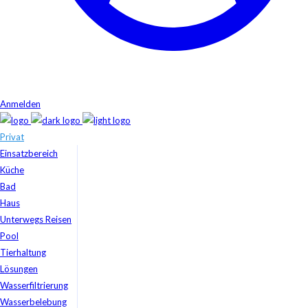
Anmelden
Privat
Einsatzbereich
Küche
Bad
Haus
Unterwegs Reisen
Pool
Tierhaltung
Lösungen
Wasserfiltrierung
Wasserbelebung