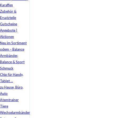
Karaffen
Zubehör &
Ersatzteile
Gutscheine
Angebote |
Aktionen
Neu im Sortiment
odem – Balance
Armbänder,
Balance & Sport
Schmuck
Chip für Handy,
Tablet …
zu Hause, Büro,
Auto
Atemtrainer
Tiere
Wechselarmbänder