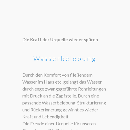
Die Kraft der Urquelle wieder spüren
Wasserbelebung
Durch den Komfort von fließendem
Wasser im Haus etc. gelangt das Wasser
durch enge zwangsgeführte Rohrleitungen
mit Druck an die Zapfstelle. Durch eine
passende Wasserbelebung, Strukturierung
und Rückerinnerung gewinnt es wieder
Kraft und Lebendigkeit.
Die Freude einer Urquelle für unseren