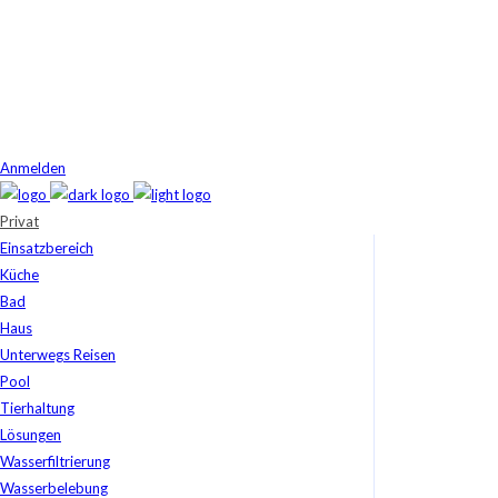
Anmelden
Privat
Einsatzbereich
Küche
Bad
Haus
Unterwegs Reisen
Pool
Tierhaltung
Lösungen
Wasserfiltrierung
Wasserbelebung