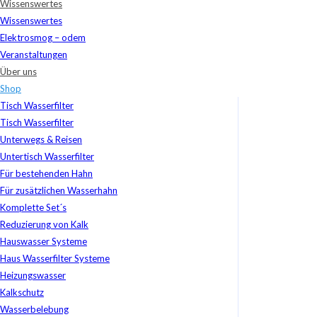
Wissenswertes
Wissenswertes
Elektrosmog – odem
Veranstaltungen
Über uns
Shop
Tisch Wasserfilter
Tisch Wasserfilter
Unterwegs & Reisen
Untertisch Wasserfilter
Für bestehenden Hahn
Für zusätzlichen Wasserhahn
Komplette Set´s
Reduzierung von Kalk
Hauswasser Systeme
Haus Wasserfilter Systeme
Heizungswasser
Kalkschutz
Wasserbelebung