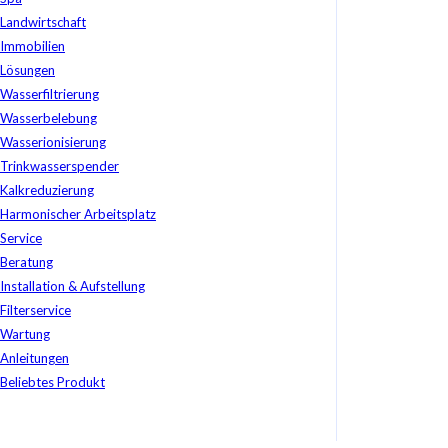
Landwirtschaft
Immobilien
Lösungen
Wasserfiltrierung
Wasserbelebung
Wasserionisierung
Trinkwasserspender
Kalkreduzierung
Harmonischer Arbeitsplatz
Service
Beratung
Installation & Aufstellung
Filterservice
Wartung
Anleitungen
Beliebtes Produkt