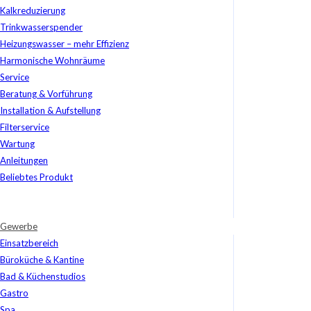
Kalkreduzierung
Trinkwasserspender
Heizungswasser – mehr Effizienz
Harmonische Wohnräume
Service
Beratung & Vorführung
Installation & Aufstellung
Filterservice
Wartung
Anleitungen
Beliebtes Produkt
Gewerbe
Einsatzbereich
Büroküche & Kantine
Bad & Küchenstudios
Gastro
Spa