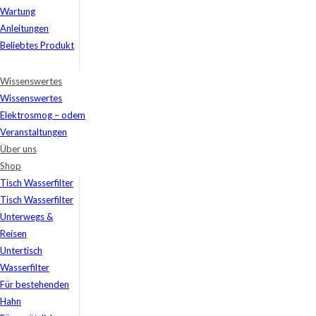
Wartung
Anleitungen
Beliebtes Produkt
Wissenswertes
Wissenswertes
Elektrosmog – odem
Veranstaltungen
Über uns
Shop
Tisch Wasserfilter
Tisch Wasserfilter
Unterwegs &
Reisen
Untertisch
Wasserfilter
Für bestehenden
Hahn