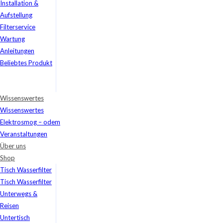
Installation &
Aufstellung
Filterservice
Wartung
Anleitungen
Beliebtes Produkt
Wissenswertes
Wissenswertes
Elektrosmog – odem
Veranstaltungen
Über uns
Shop
Tisch Wasserfilter
Tisch Wasserfilter
Unterwegs &
Reisen
Untertisch