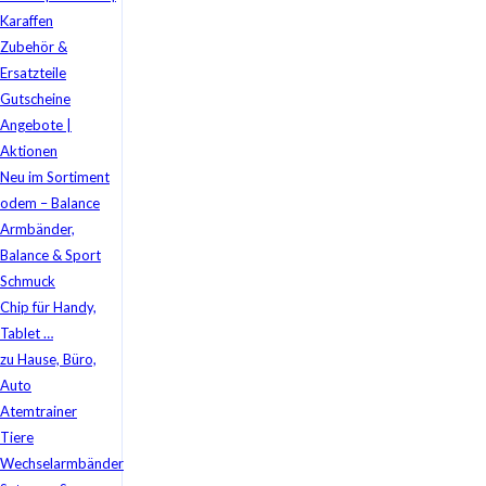
Karaffen
Zubehör &
Ersatzteile
Gutscheine
Angebote |
Aktionen
Neu im Sortiment
odem – Balance
Armbänder,
Balance & Sport
Schmuck
Chip für Handy,
Tablet …
zu Hause, Büro,
Auto
Atemtrainer
Tiere
Wechselarmbänder