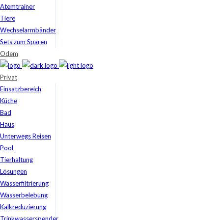
Atemtrainer
Tiere
Wechselarmbänder
Sets zum Sparen
Odem
Privat
Einsatzbereich
Küche
Bad
Haus
Unterwegs Reisen
Pool
Tierhaltung
Lösungen
Wasserfiltrierung
Wasserbelebung
Kalkreduzierung
Trinkwasserspender