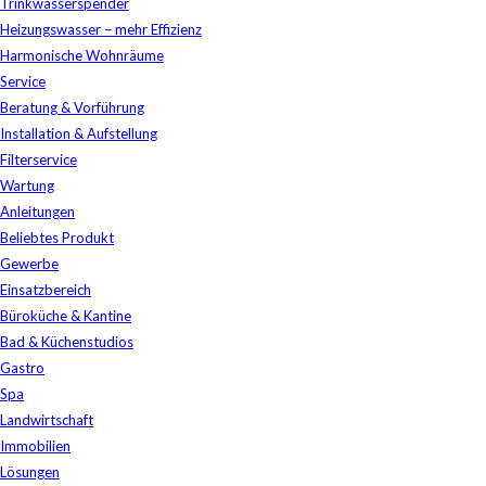
Trinkwasserspender
Heizungswasser – mehr Effizienz
Harmonische Wohnräume
Service
Beratung & Vorführung
Installation & Aufstellung
Filterservice
Wartung
Anleitungen
Beliebtes Produkt
Gewerbe
Einsatzbereich
Büroküche & Kantine
Bad & Küchenstudios
Gastro
Spa
Landwirtschaft
Immobilien
Lösungen