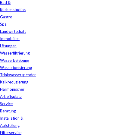
Bad &
Küchenstudios
Gastro
Spa
Landwirtschaft
Immobilien
Lösungen
Wasserfiltrierung
Wasserbelebung
Wasserionisierung
Trinkwasserspender
Kalkreduzierung
Harmonischer
Arbeitsplatz
Service
Beratung
Installation &
Aufstellung
Filterservice