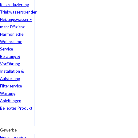
Kalkreduzierung
Trinkwasserspender
Heizungswasser –
mehr Effizienz
Harmonische
Wohnräume
Service
Beratung &
Vorführung
Installation &
Aufstellung
Filterservice
Wartung
Anleitungen
Beliebtes Produkt
Gewerbe
Einsatzbereich