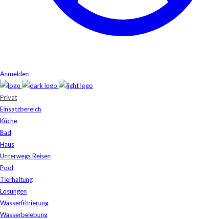
Anmelden
Privat
Einsatzbereich
Küche
Bad
Haus
Unterwegs Reisen
Pool
Tierhaltung
Lösungen
Wasserfiltrierung
Wasserbelebung