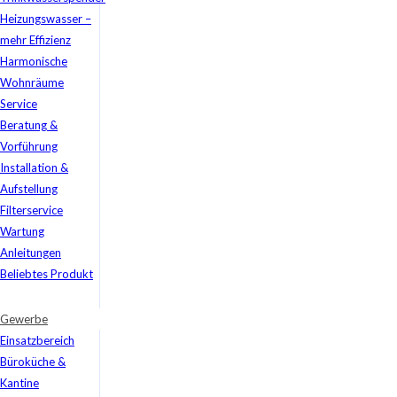
Heizungswasser –
mehr Effizienz
Harmonische
Wohnräume
Service
Beratung &
Vorführung
Installation &
Aufstellung
Filterservice
Wartung
Anleitungen
Beliebtes Produkt
Gewerbe
Einsatzbereich
Büroküche &
Kantine