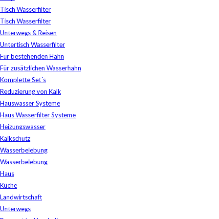
Tisch Wasserfilter
Tisch Wasserfilter
Unterwegs & Reisen
Untertisch Wasserfilter
Für bestehenden Hahn
Für zusätzlichen Wasserhahn
Komplette Set´s
Reduzierung von Kalk
Hauswasser Systeme
Haus Wasserfilter Systeme
Heizungswasser
Kalkschutz
Wasserbelebung
Wasserbelebung
Haus
Küche
Landwirtschaft
Unterwegs