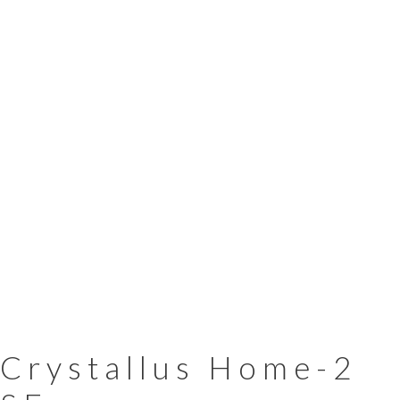
Crystallus Home-2