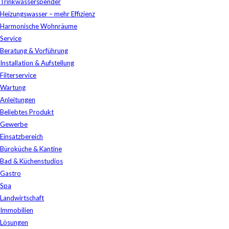
Trinkwasserspender
Heizungswasser – mehr Effizienz
Harmonische Wohnräume
Service
Beratung & Vorführung
Installation & Aufstellung
Filterservice
Wartung
Anleitungen
Beliebtes Produkt
Gewerbe
Einsatzbereich
Büroküche & Kantine
Bad & Küchenstudios
Gastro
Spa
Landwirtschaft
Immobilien
Lösungen