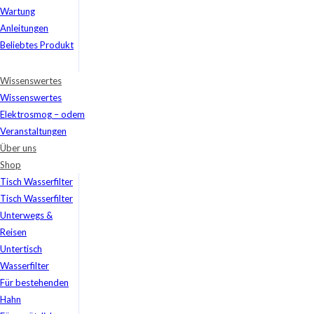
Wartung
Anleitungen
Beliebtes Produkt
Wissenswertes
Wissenswertes
Elektrosmog – odem
Veranstaltungen
Über uns
Shop
Tisch Wasserfilter
Tisch Wasserfilter
Unterwegs &
Reisen
Untertisch
Wasserfilter
Für bestehenden
Hahn