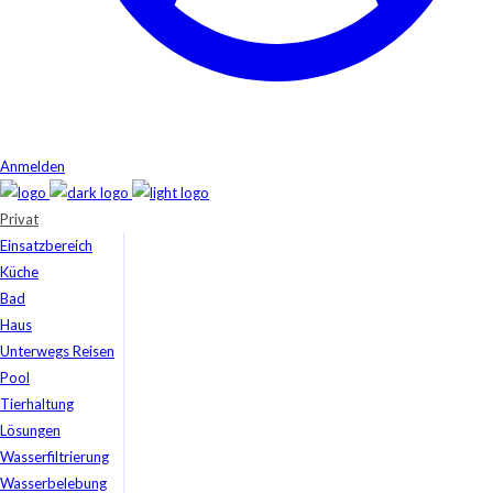
Anmelden
Privat
Einsatzbereich
Küche
Bad
Haus
Unterwegs Reisen
Pool
Tierhaltung
Lösungen
Wasserfiltrierung
Wasserbelebung