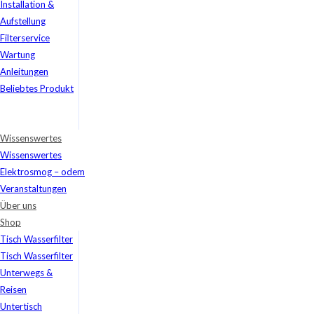
Installation &
Aufstellung
Filterservice
Wartung
Anleitungen
Beliebtes Produkt
Wissenswertes
Wissenswertes
Elektrosmog – odem
Veranstaltungen
Über uns
Shop
Tisch Wasserfilter
Tisch Wasserfilter
Unterwegs &
Reisen
Untertisch