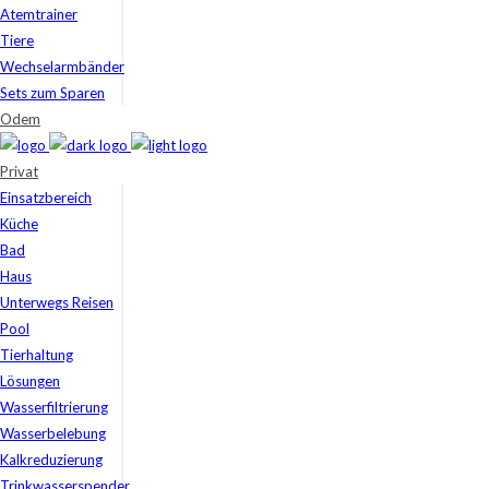
Atemtrainer
Tiere
Wechselarmbänder
Sets zum Sparen
Odem
Privat
Einsatzbereich
Küche
Bad
Haus
Unterwegs Reisen
Pool
Tierhaltung
Lösungen
Wasserfiltrierung
Wasserbelebung
Kalkreduzierung
Trinkwasserspender