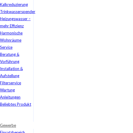
Kalkreduzierung
Trinkwasserspender
Heizungswasser –
mehr Effizienz
Harmonische
Wohnräume
Service
Beratung &
Vorführung
Installation &
Aufstellung
Filterservice
Wartung
Anleitungen
Beliebtes Produkt
Gewerbe
Einsatzbereich