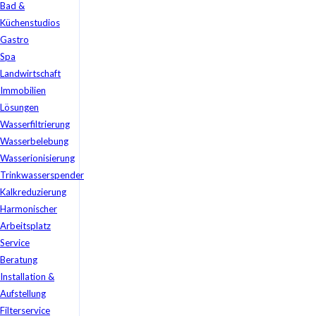
Bad &
Küchenstudios
Gastro
Spa
Landwirtschaft
Immobilien
Lösungen
Wasserfiltrierung
Wasserbelebung
Wasserionisierung
Trinkwasserspender
Kalkreduzierung
Harmonischer
Arbeitsplatz
Service
Beratung
Installation &
Aufstellung
Filterservice