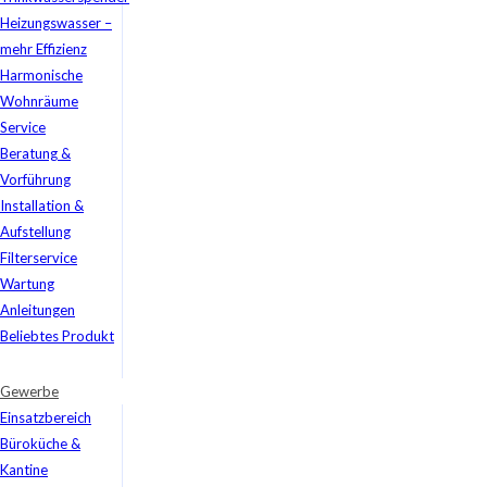
Heizungswasser –
mehr Effizienz
Harmonische
Wohnräume
Service
Beratung &
Vorführung
Installation &
Aufstellung
Filterservice
Wartung
Anleitungen
Beliebtes Produkt
Gewerbe
Einsatzbereich
Büroküche &
Kantine