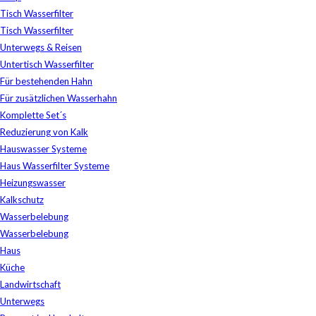
Tisch Wasserfilter
Tisch Wasserfilter
Unterwegs & Reisen
Untertisch Wasserfilter
Für bestehenden Hahn
Für zusätzlichen Wasserhahn
Komplette Set´s
Reduzierung von Kalk
Hauswasser Systeme
Haus Wasserfilter Systeme
Heizungswasser
Kalkschutz
Wasserbelebung
Wasserbelebung
Haus
Küche
Landwirtschaft
Unterwegs