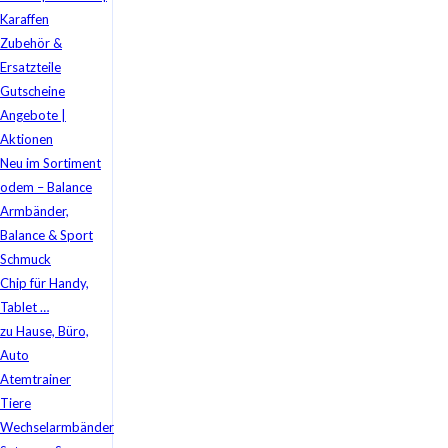
Karaffen
Zubehör &
Ersatzteile
Gutscheine
Angebote |
Aktionen
Neu im Sortiment
odem – Balance
Armbänder,
Balance & Sport
Schmuck
Chip für Handy,
Tablet …
zu Hause, Büro,
Auto
Atemtrainer
Tiere
Wechselarmbänder