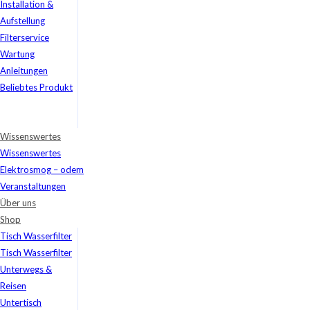
Installation &
Aufstellung
Filterservice
Wartung
Anleitungen
Beliebtes Produkt
Wissenswertes
Wissenswertes
Elektrosmog – odem
Veranstaltungen
Über uns
Shop
Tisch Wasserfilter
Tisch Wasserfilter
Unterwegs &
Reisen
Untertisch