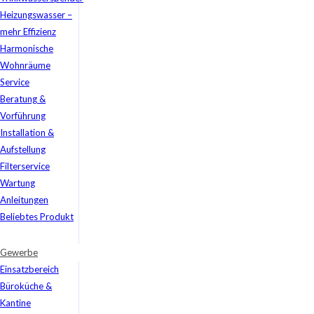
Heizungswasser –
mehr Effizienz
Harmonische
Wohnräume
Service
Beratung &
Vorführung
Installation &
Aufstellung
Filterservice
Wartung
Anleitungen
Beliebtes Produkt
Gewerbe
Einsatzbereich
Büroküche &
Kantine