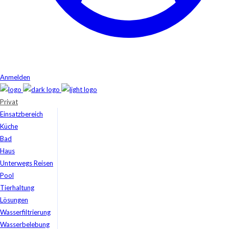
Anmelden
Privat
Einsatzbereich
Küche
Bad
Haus
Unterwegs Reisen
Pool
Tierhaltung
Lösungen
Wasserfiltrierung
Wasserbelebung