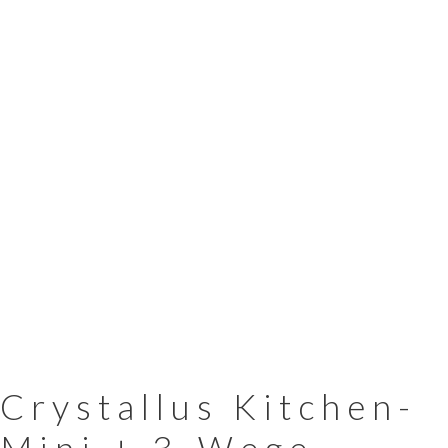
Crystallus Kitchen-