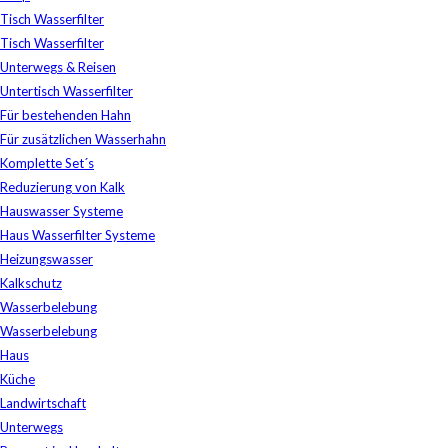
Tisch Wasserfilter
Tisch Wasserfilter
Unterwegs & Reisen
Untertisch Wasserfilter
Für bestehenden Hahn
Für zusätzlichen Wasserhahn
Komplette Set´s
Reduzierung von Kalk
Hauswasser Systeme
Haus Wasserfilter Systeme
Heizungswasser
Kalkschutz
Wasserbelebung
Wasserbelebung
Haus
Küche
Landwirtschaft
Unterwegs