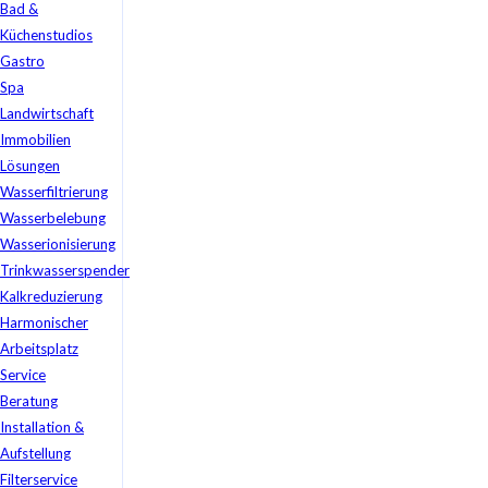
Bad &
Küchenstudios
Gastro
Spa
Landwirtschaft
Immobilien
Lösungen
Wasserfiltrierung
Wasserbelebung
Wasserionisierung
Trinkwasserspender
Kalkreduzierung
Harmonischer
Arbeitsplatz
Service
Beratung
Installation &
Aufstellung
Filterservice