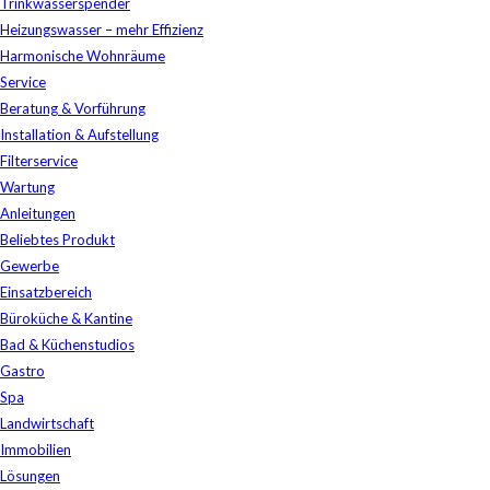
Trinkwasserspender
Heizungswasser – mehr Effizienz
Harmonische Wohnräume
Service
Beratung & Vorführung
Installation & Aufstellung
Filterservice
Wartung
Anleitungen
Beliebtes Produkt
Gewerbe
Einsatzbereich
Büroküche & Kantine
Bad & Küchenstudios
Gastro
Spa
Landwirtschaft
Immobilien
Lösungen