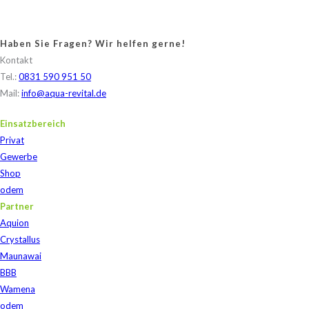
Haben Sie Fragen? Wir helfen gerne!
Kontakt
Tel.:
0831 590 951 50
Mail:
info@aqua-revital.de
Einsatzbereich
Privat
Gewerbe
Shop
odem
Partner
Aquion
Crystallus
Maunawai
BBB
Wamena
odem