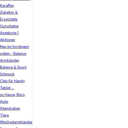
Karaffen
Zubehör &
Ersatzteile
Gutscheine
Angebote |
Aktionen
Neu im Sortiment
odem – Balance
Armbänder,
Balance & Sport
Schmuck
Chip für Handy,
Tablet …
zu Hause, Büro,
Auto
Atemtrainer
Tiere
Wechselarmbänder