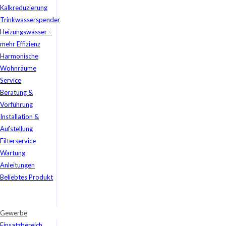
Kalkreduzierung
Trinkwasserspender
Heizungswasser –
mehr Effizienz
Harmonische
Wohnräume
Service
Beratung &
Vorführung
Installation &
Aufstellung
Filterservice
Wartung
Anleitungen
Beliebtes Produkt
Gewerbe
Einsatzbereich