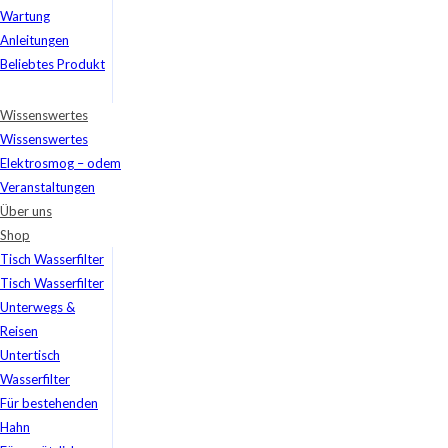
Wartung
Anleitungen
Beliebtes Produkt
Wissenswertes
Wissenswertes
Elektrosmog – odem
Veranstaltungen
Über uns
Shop
Tisch Wasserfilter
Tisch Wasserfilter
Unterwegs &
Reisen
Untertisch
Wasserfilter
Für bestehenden
Hahn