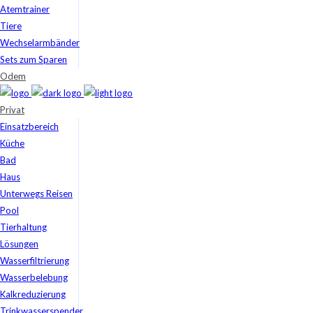
Atemtrainer
Tiere
Wechselarmbänder
Sets zum Sparen
Odem
Privat
Einsatzbereich
Küche
Bad
Haus
Unterwegs Reisen
Pool
Tierhaltung
Lösungen
Wasserfiltrierung
Wasserbelebung
Kalkreduzierung
Trinkwasserspender